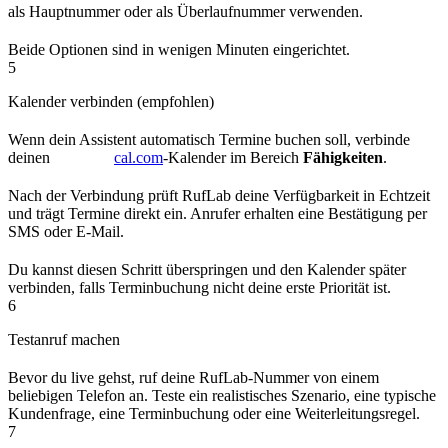
als Hauptnummer oder als Überlaufnummer verwenden.
Beide Optionen sind in wenigen Minuten eingerichtet.
5
Kalender verbinden (empfohlen)
Wenn dein Assistent automatisch Termine buchen soll, verbinde
deinen
cal.com
-Kalender im Bereich
Fähigkeiten
.
Nach der Verbindung prüft RufLab deine Verfügbarkeit in Echtzeit
und trägt Termine direkt ein. Anrufer erhalten eine Bestätigung per
SMS oder E-Mail.
Du kannst diesen Schritt überspringen und den Kalender später
verbinden, falls Terminbuchung nicht deine erste Priorität ist.
6
Testanruf machen
Bevor du live gehst, ruf deine RufLab-Nummer von einem
beliebigen Telefon an. Teste ein realistisches Szenario, eine typische
Kundenfrage, eine Terminbuchung oder eine Weiterleitungsregel.
7