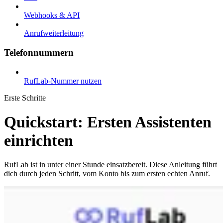
Webhooks & API
Anrufweiterleitung
Telefonnummern
RufLab-Nummer nutzen
Erste Schritte
Quickstart: Ersten Assistenten
einrichten
RufLab ist in unter einer Stunde einsatzbereit. Diese Anleitung führt
dich durch jeden Schritt, vom Konto bis zum ersten echten Anruf.