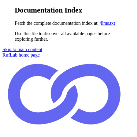
Documentation Index
Fetch the complete documentation index at:
/llms.txt
Use this file to discover all available pages before
exploring further.
Skip to main content
RufLab
home page