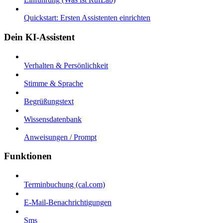
Quickstart: Ersten Assistenten einrichten
Dein KI-Assistent
Verhalten & Persönlichkeit
Stimme & Sprache
Begrüßungstext
Wissensdatenbank
Anweisungen / Prompt
Funktionen
Terminbuchung (cal.com)
E-Mail-Benachrichtigungen
Sms