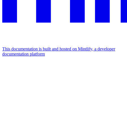
This documentation is built and hosted on Mintlify, a developer
documentation platform