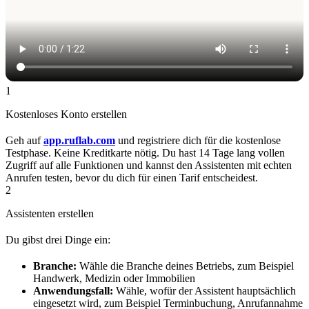
1
Kostenloses Konto erstellen
Geh auf
app.ruflab.com
und registriere dich für die kostenlose
Testphase. Keine Kreditkarte nötig. Du hast 14 Tage lang vollen
Zugriff auf alle Funktionen und kannst den Assistenten mit echten
Anrufen testen, bevor du dich für einen Tarif entscheidest.
2
Assistenten erstellen
Du gibst drei Dinge ein:
Branche:
Wähle die Branche deines Betriebs, zum Beispiel
Handwerk, Medizin oder Immobilien
Anwendungsfall:
Wähle, wofür der Assistent hauptsächlich
eingesetzt wird, zum Beispiel Terminbuchung, Anrufannahme