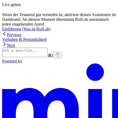
Live gehen
Wenn der Testanruf gut verlaufen ist, aktiviere deinen Assistenten im
Dashboard. Ab diesem Moment übernimmt RufLab automatisch
jeden eingehenden Anruf.
Einführung (Was ist RufLab)
Previous
Verhalten & Persönlichkeit
Next
⌘
I
Powered by